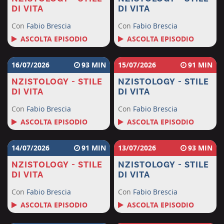
DI VITA
DI VITA
Con
Fabio Brescia
Con
Fabio Brescia
ASCOLTA EPISODIO
ASCOLTA EPISODIO
16/07/2026
93
15/07/2026
91
NZISTOLOGY - STILE
NZISTOLOGY - STILE
DI VITA
DI VITA
Con
Fabio Brescia
Con
Fabio Brescia
ASCOLTA EPISODIO
ASCOLTA EPISODIO
14/07/2026
91
13/07/2026
93
NZISTOLOGY - STILE
NZISTOLOGY - STILE
DI VITA
DI VITA
Con
Fabio Brescia
Con
Fabio Brescia
ASCOLTA EPISODIO
ASCOLTA EPISODIO