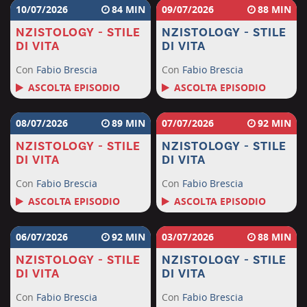
10/07/2026
84
09/07/2026
88
NZISTOLOGY - STILE
NZISTOLOGY - STILE
DI VITA
DI VITA
Con
Fabio Brescia
Con
Fabio Brescia
ASCOLTA EPISODIO
ASCOLTA EPISODIO
08/07/2026
89
07/07/2026
92
NZISTOLOGY - STILE
NZISTOLOGY - STILE
DI VITA
DI VITA
Con
Fabio Brescia
Con
Fabio Brescia
ASCOLTA EPISODIO
ASCOLTA EPISODIO
06/07/2026
92
03/07/2026
88
NZISTOLOGY - STILE
NZISTOLOGY - STILE
DI VITA
DI VITA
Con
Fabio Brescia
Con
Fabio Brescia