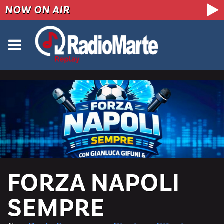
NOW ON AIR
FORZA NAPOLI
SEMPRE