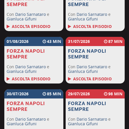
SEMPRE
SEMPRE
Con
Dario Sarnataro
e
Con
Dario Sarnataro
e
Gianluca Gifuni
Gianluca Gifuni
ASCOLTA EPISODIO
ASCOLTA EPISODIO
01/08/2026
43
31/07/2026
87
FORZA NAPOLI
FORZA NAPOLI
SEMPRE
SEMPRE
Con
Dario Sarnataro
e
Con
Dario Sarnataro
e
Gianluca Gifuni
Gianluca Gifuni
ASCOLTA EPISODIO
ASCOLTA EPISODIO
30/07/2026
85
29/07/2026
98
FORZA NAPOLI
FORZA NAPOLI
SEMPRE
SEMPRE
Con
Dario Sarnataro
e
Con
Dario Sarnataro
e
Gianluca Gifuni
Gianluca Gifuni