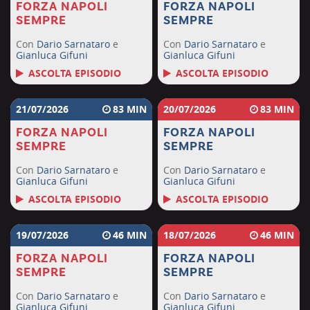
FORZA NAPOLI
FORZA NAPOLI
SEMPRE
SEMPRE
Con
Dario Sarnataro
e
Con
Dario Sarnataro
e
Gianluca Gifuni
Gianluca Gifuni
ASCOLTA EPISODIO
ASCOLTA EPISODIO
21/07/2026
83
20/07/2026
83
FORZA NAPOLI
FORZA NAPOLI
SEMPRE
SEMPRE
Con
Dario Sarnataro
e
Con
Dario Sarnataro
e
Gianluca Gifuni
Gianluca Gifuni
ASCOLTA EPISODIO
ASCOLTA EPISODIO
19/07/2026
46
18/07/2026
46
FORZA NAPOLI
FORZA NAPOLI
SEMPRE
SEMPRE
Con
Dario Sarnataro
e
Con
Dario Sarnataro
e
Gianluca Gifuni
Gianluca Gifuni