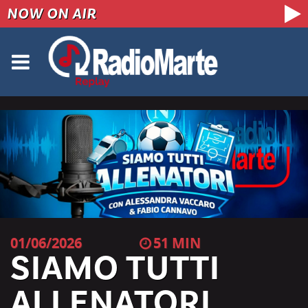
NOW ON AIR
01/06/2026
51
SIAMO TUTTI
ALLENATORI