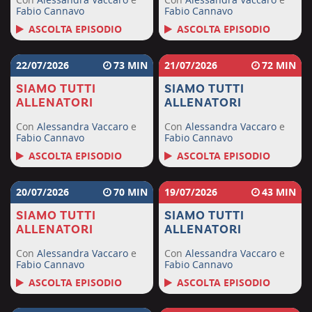
Fabio Cannavo
Fabio Cannavo
ASCOLTA EPISODIO
ASCOLTA EPISODIO
22/07/2026
73
21/07/2026
72
SIAMO TUTTI
SIAMO TUTTI
ALLENATORI
ALLENATORI
Con
Alessandra Vaccaro
e
Con
Alessandra Vaccaro
e
Fabio Cannavo
Fabio Cannavo
ASCOLTA EPISODIO
ASCOLTA EPISODIO
20/07/2026
70
19/07/2026
43
SIAMO TUTTI
SIAMO TUTTI
ALLENATORI
ALLENATORI
Con
Alessandra Vaccaro
e
Con
Alessandra Vaccaro
e
Fabio Cannavo
Fabio Cannavo
ASCOLTA EPISODIO
ASCOLTA EPISODIO