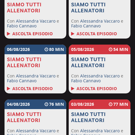
SIAMO TUTTI
SIAMO TUTTI
ALLENATORI
ALLENATORI
Con
Alessandra Vaccaro
e
Con
Alessandra Vaccaro
e
Fabio Cannavo
Fabio Cannavo
ASCOLTA EPISODIO
ASCOLTA EPISODIO
06/08/2026
80
05/08/2026
54
SIAMO TUTTI
SIAMO TUTTI
ALLENATORI
ALLENATORI
Con
Alessandra Vaccaro
e
Con
Alessandra Vaccaro
e
Fabio Cannavo
Fabio Cannavo
ASCOLTA EPISODIO
ASCOLTA EPISODIO
04/08/2026
76
03/08/2026
77
SIAMO TUTTI
SIAMO TUTTI
ALLENATORI
ALLENATORI
Con
Alessandra Vaccaro
e
Con
Alessandra Vaccaro
e