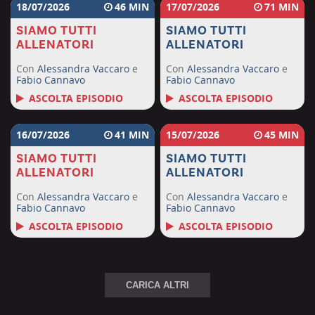
18/07/2026
46
17/07/2026
71
SIAMO TUTTI
SIAMO TUTTI
ALLENATORI
ALLENATORI
Con
Alessandra Vaccaro
e
Con
Alessandra Vaccaro
e
Fabio Cannavo
Fabio Cannavo
ASCOLTA EPISODIO
ASCOLTA EPISODIO
16/07/2026
41
15/07/2026
45
SIAMO TUTTI
SIAMO TUTTI
ALLENATORI
ALLENATORI
Con
Alessandra Vaccaro
e
Con
Alessandra Vaccaro
e
Fabio Cannavo
Fabio Cannavo
ASCOLTA EPISODIO
ASCOLTA EPISODIO
CARICA ALTRI