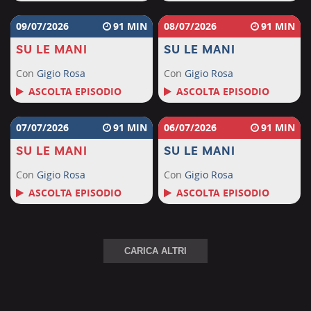
09/07/2026
91
08/07/2026
91
SU LE MANI
SU LE MANI
Con
Gigio Rosa
Con
Gigio Rosa
ASCOLTA EPISODIO
ASCOLTA EPISODIO
07/07/2026
91
06/07/2026
91
SU LE MANI
SU LE MANI
Con
Gigio Rosa
Con
Gigio Rosa
ASCOLTA EPISODIO
ASCOLTA EPISODIO
CARICA ALTRI