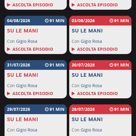
ASCOLTA EPISODIO
ASCOLTA EPISODIO
04/08/2026
91
03/08/2026
91
SU LE MANI
SU LE MANI
Con
Gigio Rosa
Con
Gigio Rosa
ASCOLTA EPISODIO
ASCOLTA EPISODIO
31/07/2026
91
30/07/2026
91
SU LE MANI
SU LE MANI
Con
Gigio Rosa
Con
Gigio Rosa
ASCOLTA EPISODIO
ASCOLTA EPISODIO
29/07/2026
91
28/07/2026
91
SU LE MANI
SU LE MANI
Con
Gigio Rosa
Con
Gigio Rosa