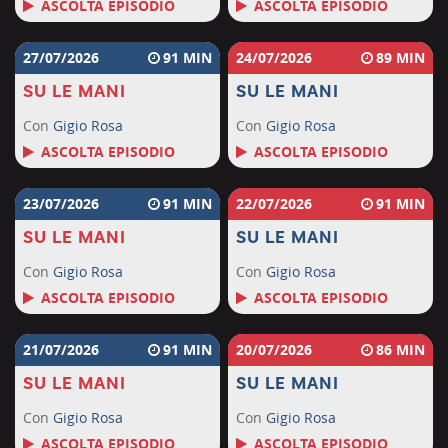
ASCOLTA EPISODIO
ASCOLTA EPISODIO
27/07/2026
91
24/07/2026
89
SU LE MANI
SU LE MANI
Con
Gigio Rosa
Con
Gigio Rosa
ASCOLTA EPISODIO
ASCOLTA EPISODIO
23/07/2026
91
22/07/2026
91
SU LE MANI
SU LE MANI
Con
Gigio Rosa
Con
Gigio Rosa
ASCOLTA EPISODIO
ASCOLTA EPISODIO
21/07/2026
91
20/07/2026
86
SU LE MANI
SU LE MANI
Con
Gigio Rosa
Con
Gigio Rosa
ASCOLTA EPISODIO
ASCOLTA EPISODIO