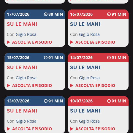
17/07/2026
88
16/07/2026
91
SU LE MANI
SU LE MANI
Con
Gigio Rosa
Con
Gigio Rosa
ASCOLTA EPISODIO
ASCOLTA EPISODIO
15/07/2026
91
14/07/2026
91
SU LE MANI
SU LE MANI
Con
Gigio Rosa
Con
Gigio Rosa
ASCOLTA EPISODIO
ASCOLTA EPISODIO
13/07/2026
91
10/07/2026
91
SU LE MANI
SU LE MANI
Con
Gigio Rosa
Con
Gigio Rosa
ASCOLTA EPISODIO
ASCOLTA EPISODIO