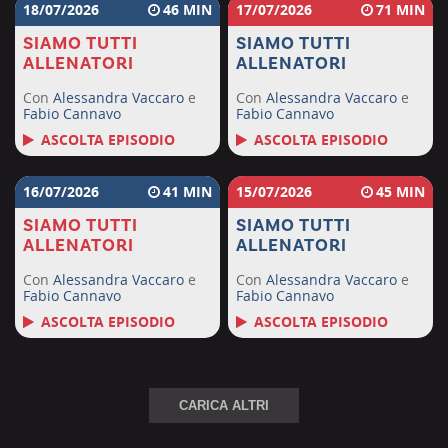
18/07/2026
46
17/07/2026
71
SIAMO TUTTI
SIAMO TUTTI
ALLENATORI
ALLENATORI
Con
Alessandra Vaccaro
e
Con
Alessandra Vaccaro
e
Fabio Cannavo
Fabio Cannavo
ASCOLTA EPISODIO
ASCOLTA EPISODIO
16/07/2026
41
15/07/2026
45
SIAMO TUTTI
SIAMO TUTTI
ALLENATORI
ALLENATORI
Con
Alessandra Vaccaro
e
Con
Alessandra Vaccaro
e
Fabio Cannavo
Fabio Cannavo
ASCOLTA EPISODIO
ASCOLTA EPISODIO
CARICA ALTRI