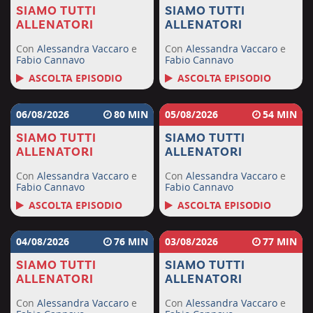
SIAMO TUTTI
SIAMO TUTTI
ALLENATORI
ALLENATORI
Con
Alessandra Vaccaro
e
Con
Alessandra Vaccaro
e
Fabio Cannavo
Fabio Cannavo
ASCOLTA EPISODIO
ASCOLTA EPISODIO
06/08/2026
80
05/08/2026
54
SIAMO TUTTI
SIAMO TUTTI
ALLENATORI
ALLENATORI
Con
Alessandra Vaccaro
e
Con
Alessandra Vaccaro
e
Fabio Cannavo
Fabio Cannavo
ASCOLTA EPISODIO
ASCOLTA EPISODIO
04/08/2026
76
03/08/2026
77
SIAMO TUTTI
SIAMO TUTTI
ALLENATORI
ALLENATORI
Con
Alessandra Vaccaro
e
Con
Alessandra Vaccaro
e