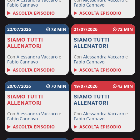
Fabio Cannavo
Fabio Cannavo
ASCOLTA EPISODIO
ASCOLTA EPISODIO
22/07/2026
73
21/07/2026
72
SIAMO TUTTI
SIAMO TUTTI
ALLENATORI
ALLENATORI
Con
Alessandra Vaccaro
e
Con
Alessandra Vaccaro
e
Fabio Cannavo
Fabio Cannavo
ASCOLTA EPISODIO
ASCOLTA EPISODIO
20/07/2026
70
19/07/2026
43
SIAMO TUTTI
SIAMO TUTTI
ALLENATORI
ALLENATORI
Con
Alessandra Vaccaro
e
Con
Alessandra Vaccaro
e
Fabio Cannavo
Fabio Cannavo
ASCOLTA EPISODIO
ASCOLTA EPISODIO