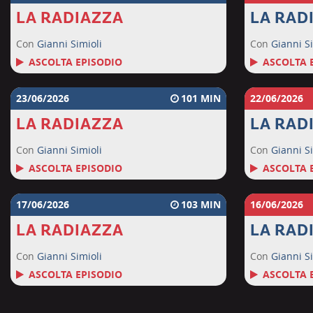
LA RADIAZZA
LA RAD
Con
Gianni Simioli
Con
Gianni Si
ASCOLTA EPISODIO
ASCOLTA 
23/06/2026
101
22/06/2026
LA RADIAZZA
LA RAD
Con
Gianni Simioli
Con
Gianni Si
ASCOLTA EPISODIO
ASCOLTA 
17/06/2026
103
16/06/2026
LA RADIAZZA
LA RAD
Con
Gianni Simioli
Con
Gianni Si
ASCOLTA EPISODIO
ASCOLTA 