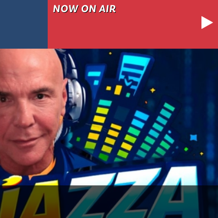
NOW ON AIR