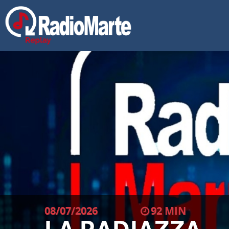
08/07/2026
92