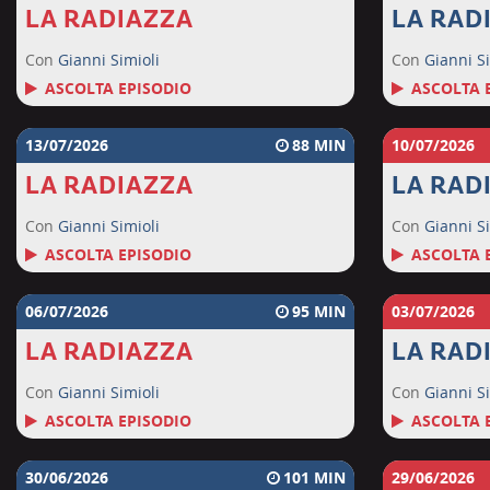
LA RADIAZZA
LA RAD
Con
Gianni Simioli
Con
Gianni Si
ASCOLTA EPISODIO
ASCOLTA 
13/07/2026
88
10/07/2026
LA RADIAZZA
LA RAD
Con
Gianni Simioli
Con
Gianni Si
ASCOLTA EPISODIO
ASCOLTA 
06/07/2026
95
03/07/2026
LA RADIAZZA
LA RAD
Con
Gianni Simioli
Con
Gianni Si
ASCOLTA EPISODIO
ASCOLTA 
30/06/2026
101
29/06/2026