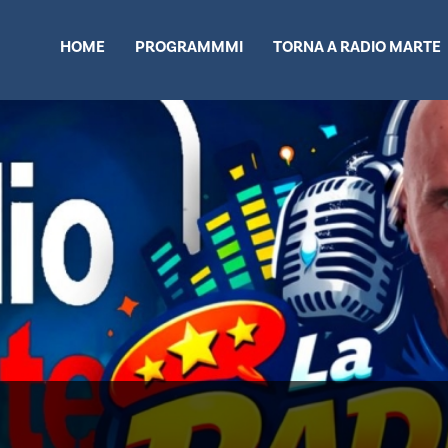
HOME
PROGRAMMMI
TORNA A RADIO MARTE