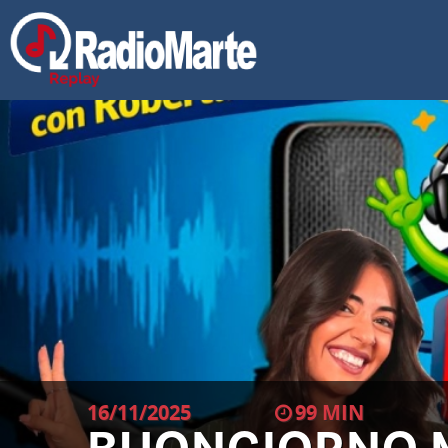
16/11/2025
99