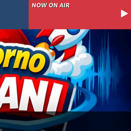
NOW ON AIR