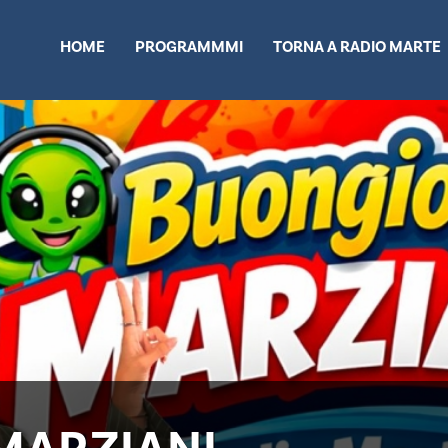
HOME
PROGRAMMMI
TORNA A RADIO MARTE